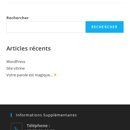
Magique…
Rechercher
RECHERCHER
Articles récents
WordPress
Site vitrine
Votre parole est magique…
Informations Supplémentaires
Téléphone :