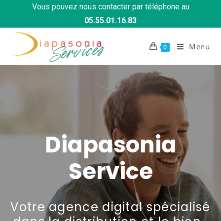
Vous pouvez nous contacter par téléphone au
05.55.01.16.83
Menu
0
Diapasonia
Service
Votre agence digital spécialisé