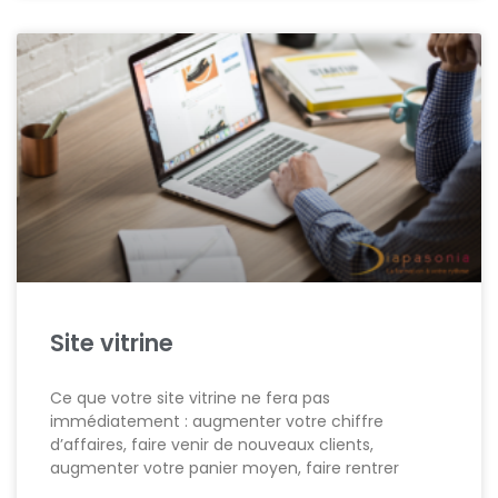
Site vitrine
Ce que votre site vitrine ne fera pas
immédiatement : augmenter votre chiffre
d’affaires, faire venir de nouveaux clients,
augmenter votre panier moyen, faire rentrer