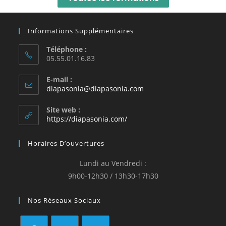
Informations Supplémentaires
Téléphone :
05.55.01.16.83
E-mail :
diapasonia@diapasonia.com
Site web :
https://diapasonia.com/
Horaires D’ouvertures
Lundi au Vendredi :
9h00-12h30 / 13h30-17h30
Nos Réseaux Sociaux