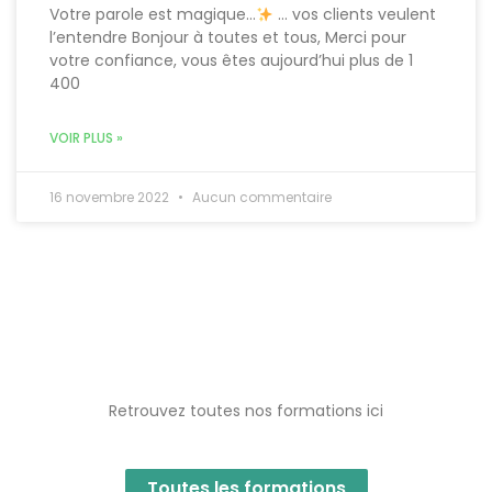
Votre parole est magique…
… vos clients veulent
l’entendre Bonjour à toutes et tous, Merci pour
votre confiance, vous êtes aujourd’hui plus de 1
400
VOIR PLUS »
16 novembre 2022
Aucun commentaire
Retrouvez toutes nos formations ici
Toutes les formations