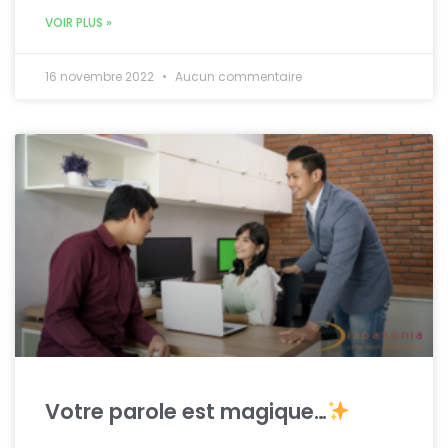
VOIR PLUS »
16 novembre 2022
Aucun commentaire
Votre parole est magique…