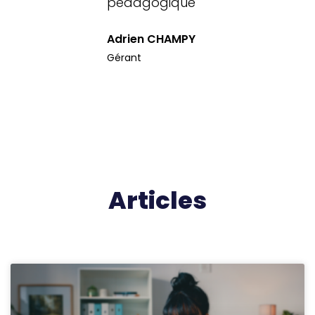
pédagogique
Adrien CHAMPY
Gérant
Articles