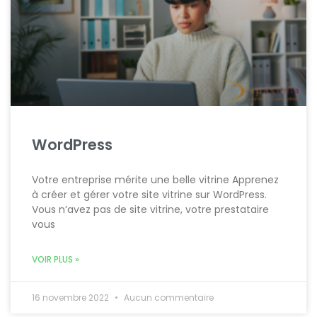
WordPress
Votre entreprise mérite une belle vitrine Apprenez
à créer et gérer votre site vitrine sur WordPress.
Vous n’avez pas de site vitrine, votre prestataire
vous
VOIR PLUS »
16 novembre 2022
Aucun commentaire