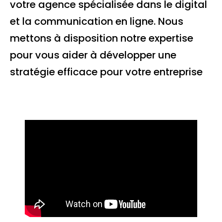
votre agence spécialisée dans le digital
et la communication en ligne. Nous
mettons à disposition notre expertise
pour vous aider à développer une
stratégie efficace pour votre entreprise