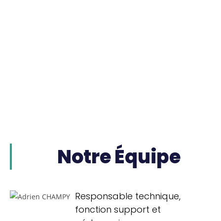
Notre Équipe
Responsable technique,
fonction support et