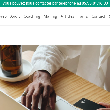
Vous pouvez nous contacter par téléphone au
05.55.01.16.83
 web
Audit
Coaching
Mailing
Articles
Tarifs
Contact