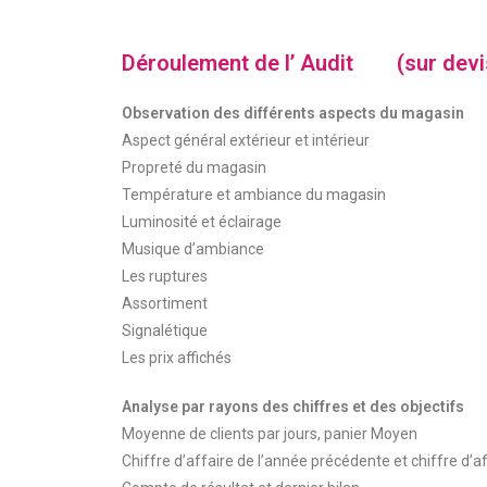
Déroulement de l’ Audit
(sur devi
Observation des différents aspects du magasin
Aspect général extérieur et intérieur
Propreté du magasin
Température et ambiance du magasin
Luminosité et éclairage
Musique d’ambiance
Les ruptures
Assortiment
Signalétique
Les prix affichés
Analyse par rayons des chiffres et des objectifs
Moyenne de clients par jours, panier Moyen
Chiffre d’affaire de l’année précédente et chiffre d’a