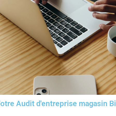
otre Audit d'entreprise magasin B