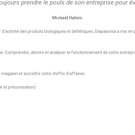
ujours prendre le pouls de son entreprise pour évi
Michaël Halimi.
 d’activité des produits biologiques et diététiques, Diapasonia a mis en
 Comprendre, décrire et analyser le fonctionnement de votre entreprise
magasin et accroître votre chiffre d’affaires
 et préconisation) :