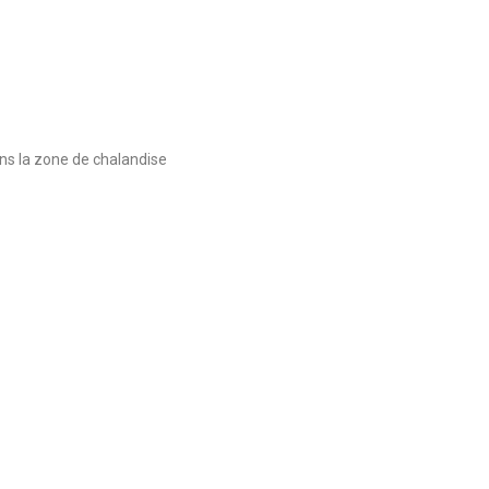
ans la zone de chalandise