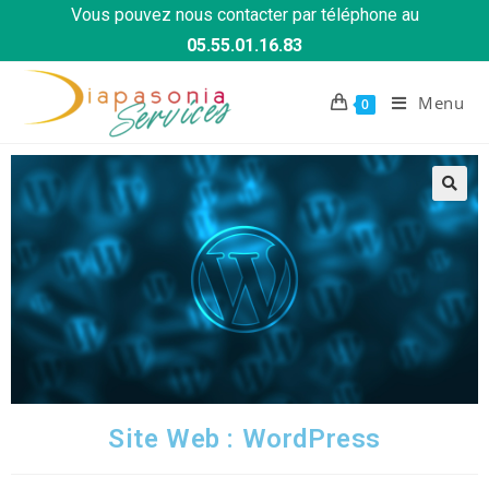
Vous pouvez nous contacter par téléphone au
05.55.01.16.83
Menu
0
Site Web : WordPress