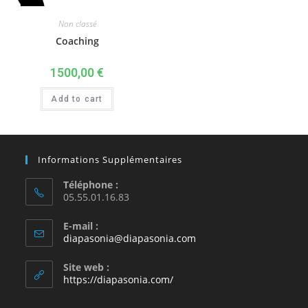
Non classé
Coaching
1500,00
€
Add to cart
Informations Supplémentaires
Téléphone :
05.55.01.16.83
E-mail :
diapasonia@diapasonia.com
Site web :
https://diapasonia.com/